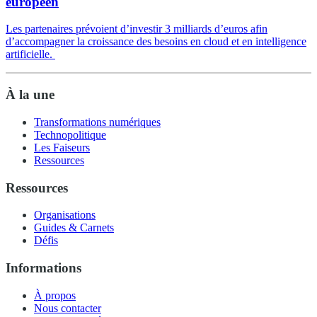
européen
Les partenaires prévoient d’investir 3 milliards d’euros afin
d’accompagner la croissance des besoins en cloud et en intelligence
artificielle.
À la une
Transformations numériques
Technopolitique
Les Faiseurs
Ressources
Ressources
Organisations
Guides & Carnets
Défis
Informations
À propos
Nous contacter