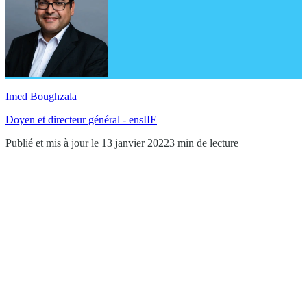
Imed Boughzala
Doyen et directeur général - ensIIE
Publié et mis à jour le 13 janvier 2022
3 min de lecture