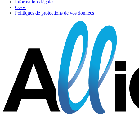
Informations légales
CGV
Politiques de protections de vos données