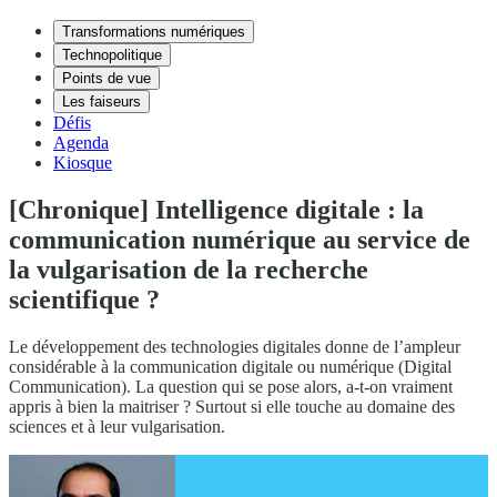
Transformations numériques
Technopolitique
Points de vue
Les faiseurs
Défis
Agenda
Kiosque
[Chronique] Intelligence digitale : la
communication numérique au service de
la vulgarisation de la recherche
scientifique ?
Le développement des technologies digitales donne de l’ampleur
considérable à la communication digitale ou numérique (Digital
Communication). La question qui se pose alors, a-t-on vraiment
appris à bien la maitriser ? Surtout si elle touche au domaine des
sciences et à leur vulgarisation.