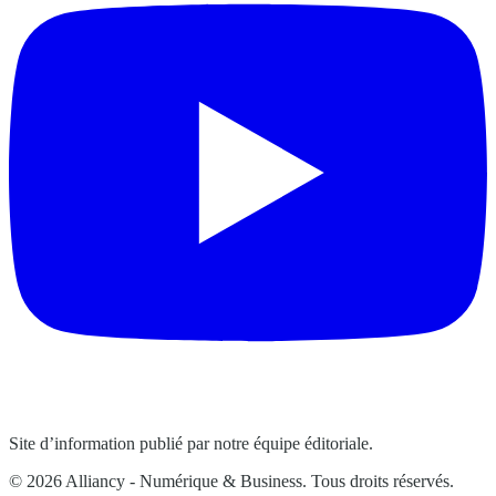
Site d’information publié par notre équipe éditoriale.
© 2026 Alliancy - Numérique & Business. Tous droits réservés.