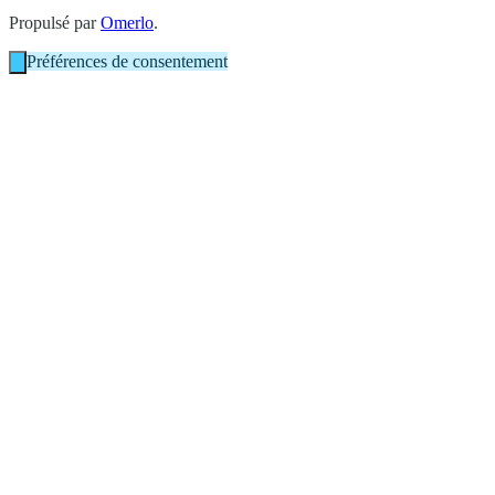
Propulsé par
Omerlo
.
Préférences de consentement