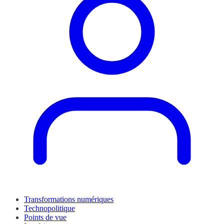
Transformations numériques
Technopolitique
Points de vue