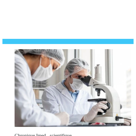
Chronique Imed - scientifique