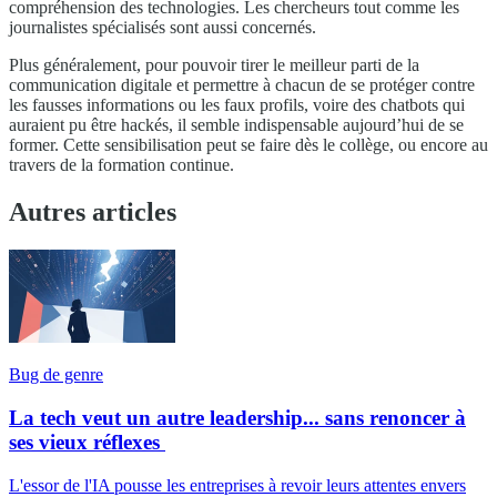
compréhension des technologies. Les chercheurs tout comme les
journalistes spécialisés sont aussi concernés.
Plus généralement, pour pouvoir tirer le meilleur parti de la
communication digitale et permettre à chacun de se protéger contre
les fausses informations ou les faux profils, voire des chatbots qui
auraient pu être hackés, il semble indispensable aujourd’hui de se
former. Cette sensibilisation peut se faire dès le collège, ou encore au
travers de la formation continue.
Autres articles
Bug de genre
La tech veut un autre leadership... sans renoncer à
ses vieux réflexes
L'essor de l'IA pousse les entreprises à revoir leurs attentes envers