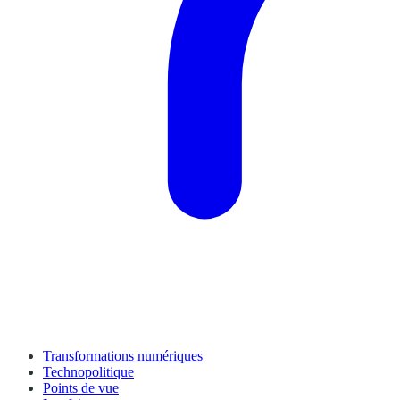
Transformations numériques
Technopolitique
Points de vue