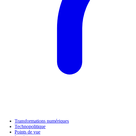
Transformations numériques
Technopolitique
Points de vue