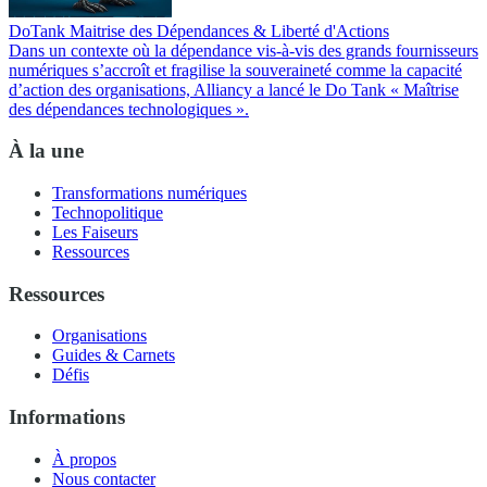
DoTank Maitrise des Dépendances & Liberté d'Actions
Dans un contexte où la dépendance vis-à-vis des grands fournisseurs
numériques s’accroît et fragilise la souveraineté comme la capacité
d’action des organisations, Alliancy a lancé le Do Tank « Maîtrise
des dépendances technologiques ».
À la une
Transformations numériques
Technopolitique
Les Faiseurs
Ressources
Ressources
Organisations
Guides & Carnets
Défis
Informations
À propos
Nous contacter