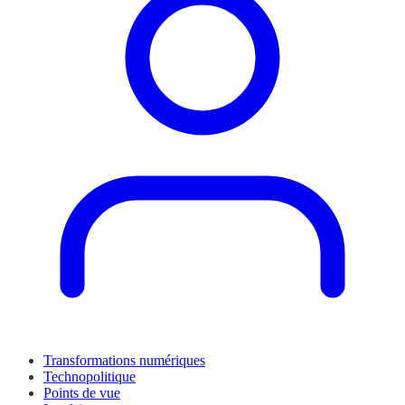
Transformations numériques
Technopolitique
Points de vue