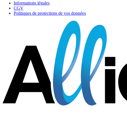
Informations légales
CGV
Politiques de protections de vos données