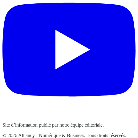
Site d’information publié par notre équipe éditoriale.
© 2026 Alliancy - Numérique & Business. Tous droits réservés.