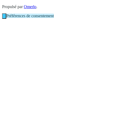
Propulsé par
Omerlo
.
Préférences de consentement