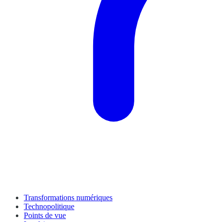
Transformations numériques
Technopolitique
Points de vue