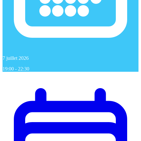
7 juillet 2026
19:00 - 22:30