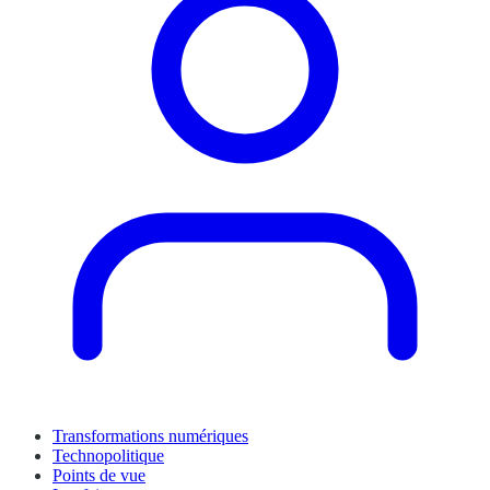
Transformations numériques
Technopolitique
Points de vue