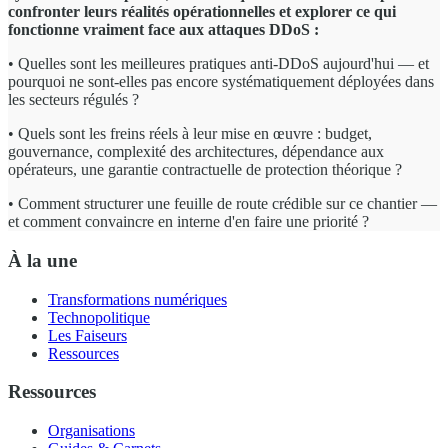
confronter leurs réalités opérationnelles et explorer ce qui
fonctionne vraiment face aux attaques DDoS :
• Quelles sont les meilleures pratiques anti-DDoS aujourd'hui — et
pourquoi ne sont-elles pas encore systématiquement déployées dans
les secteurs régulés ?
• Quels sont les freins réels à leur mise en œuvre : budget,
gouvernance, complexité des architectures, dépendance aux
opérateurs, une garantie contractuelle de protection théorique ?
• Comment structurer une feuille de route crédible sur ce chantier —
et comment convaincre en interne d'en faire une priorité ?
À la une
Transformations numériques
Technopolitique
Les Faiseurs
Ressources
Ressources
Organisations