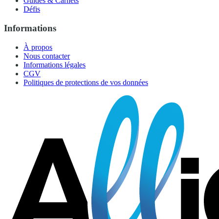
Guides & Carnets
Défis
Informations
À propos
Nous contacter
Informations légales
CGV
Politiques de protections de vos données