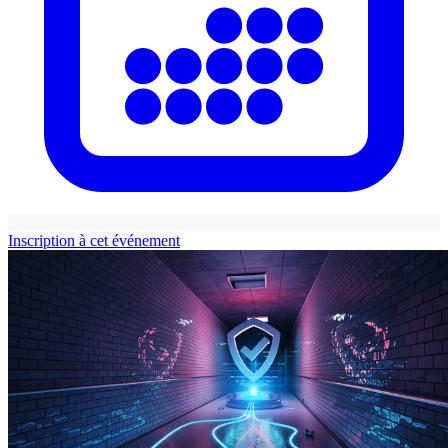
Inscription à cet événement