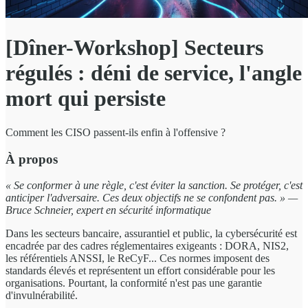
[Dîner-Workshop] Secteurs
régulés : déni de service, l'angle
mort qui persiste
Comment les CISO passent-ils enfin à l'offensive ?
À propos
« Se conformer à une règle, c'est éviter la sanction. Se protéger, c'est
anticiper l'adversaire. Ces deux objectifs ne se confondent pas. » —
Bruce Schneier, expert en sécurité informatique
Dans les secteurs bancaire, assurantiel et public, la cybersécurité est
encadrée par des cadres réglementaires exigeants : DORA, NIS2,
les référentiels ANSSI, le ReCyF... Ces normes imposent des
standards élevés et représentent un effort considérable pour les
organisations. Pourtant, la conformité n'est pas une garantie
d'invulnérabilité.