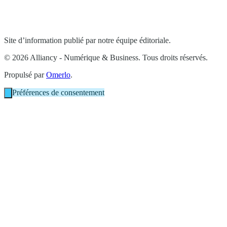
Site d’information publié par notre équipe éditoriale.
© 2026 Alliancy - Numérique & Business. Tous droits réservés.
Propulsé par
Omerlo
.
Préférences de consentement