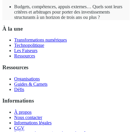
Budgets, compétences, appuis externes… Quels sont leurs
critères et arbitrages pour porter des investissements
structurants à un horizon de trois ans ou plus ?
À la une
Transformations numériques
Technopolitique
Les Faiseurs
Ressources
Ressources
Organisations
Guides & Carnets
Défis
Informations
À propos
Nous contacter
Informations légales
CGV