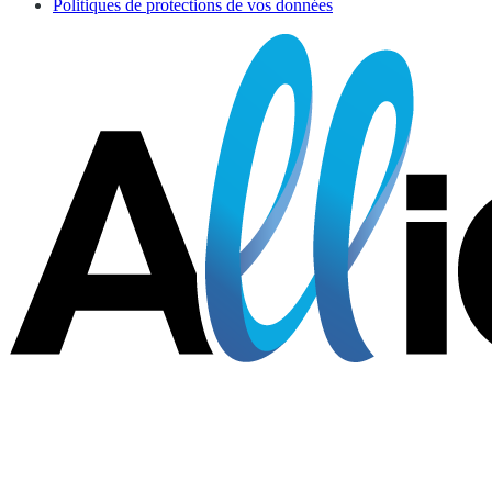
Politiques de protections de vos données