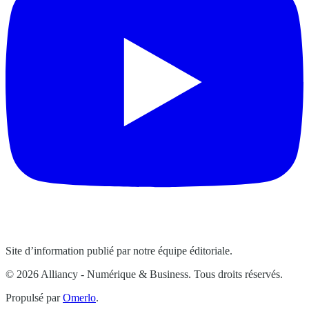
Site d’information publié par notre équipe éditoriale.
© 2026 Alliancy - Numérique & Business. Tous droits réservés.
Propulsé par
Omerlo
.