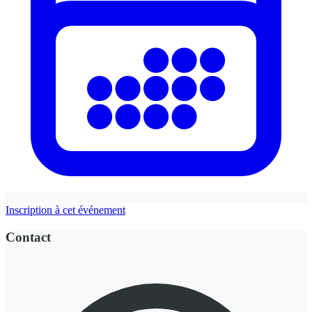
Inscription à cet événement
Contact