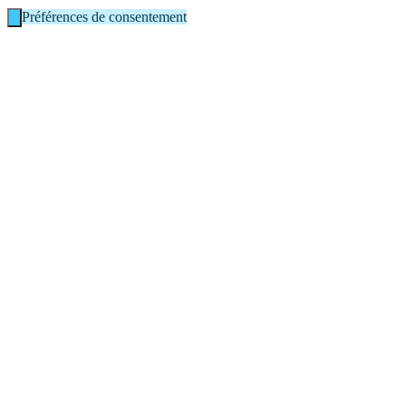
Préférences de consentement