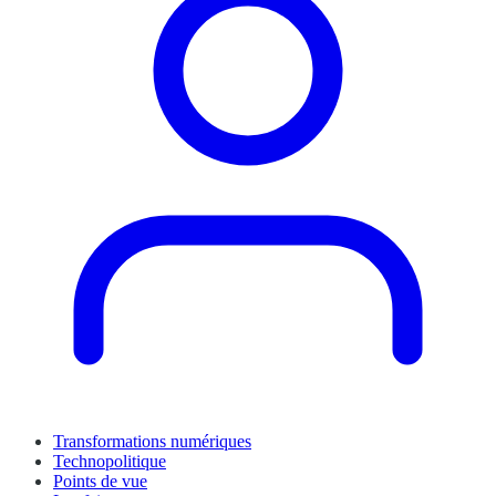
Transformations numériques
Technopolitique
Points de vue