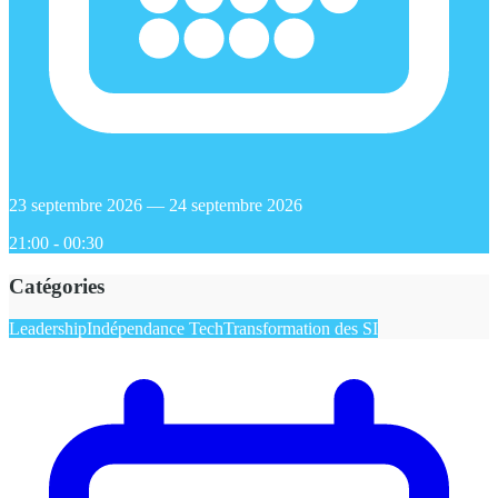
23 septembre 2026 — 24 septembre 2026
21:00 - 00:30
Catégories
Leadership
Indépendance Tech
Transformation des SI