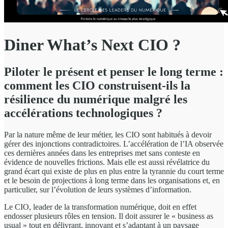
Diner What’s Next CIO ?
Piloter le présent et penser le long terme :
comment les CIO construisent-ils la
résilience du numérique malgré les
accélérations technologiques ?
Par la nature même de leur métier, les CIO sont habitués à devoir
gérer des injonctions contradictoires. L’accélération de l’IA observée
ces dernières années dans les entreprises met sans conteste en
évidence de nouvelles frictions. Mais elle est aussi révélatrice du
grand écart qui existe de plus en plus entre la tyrannie du court terme
et le besoin de projections à long terme dans les organisations et, en
particulier, sur l’évolution de leurs systèmes d’information.
Le CIO, leader de la transformation numérique, doit en effet
endosser plusieurs rôles en tension. Il doit assurer le « business as
usual » tout en délivrant, innovant et s’adaptant à un paysage