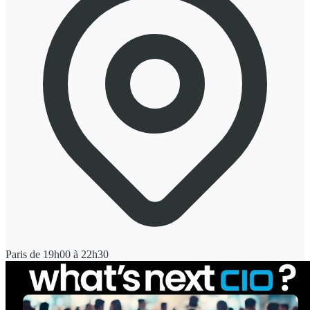
Paris de 19h00 à 22h30