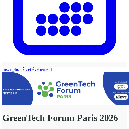
Inscription à cet événement
GreenTech Forum Paris 2026