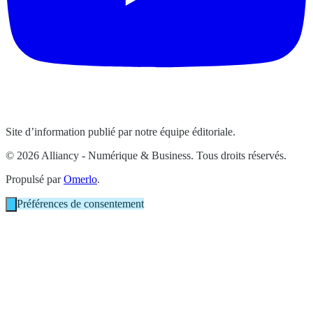
Site d’information publié par notre équipe éditoriale.
© 2026 Alliancy - Numérique & Business. Tous droits réservés.
Propulsé par
Omerlo
.
Préférences de consentement