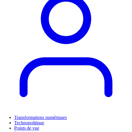
Transformations numériques
Technopolitique
Points de vue