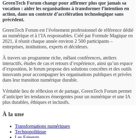
GreenTech Forum change pour affirmer plus que jamais sa
vocation : aider les organisations à transformer l’intention en
action, dans un contexte d’accélération technologique sans
précédent.
GreenTech Forum est l’événement professionnel de référence dédié
au numérique et à l’IA responsables. Créé par Formule Magique en
2021, il réunit chaque année environ 2 500 participants –
entreprises, institutions, experts et décideurs.
À travers un programme riche, mêlant conférences, ateliers
interactifs, études de cas et retours d’expérience, ainsi qu’un espace
d’exposition, le forum propose des solutions concrètes et des outils
innovants pour accompagner les organisations publiques et privées
dans leur transition numérique durable.
Véritable lieu de réflexion et de partage, GreenTech Forum permet
d’anticiper les tendances émergentes pour un numérique et une IA
plus durables, éthiques et inclusifs.
À la une
Transformations numériques
Technopolitique
Les Faiseurs