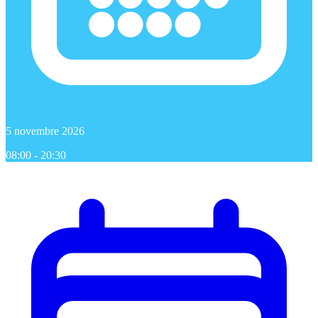
5 novembre 2026
08:00 - 20:30