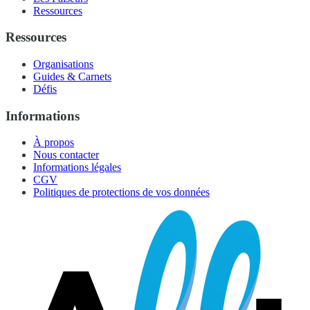
Ressources
Ressources
Organisations
Guides & Carnets
Défis
Informations
À propos
Nous contacter
Informations légales
CGV
Politiques de protections de vos données