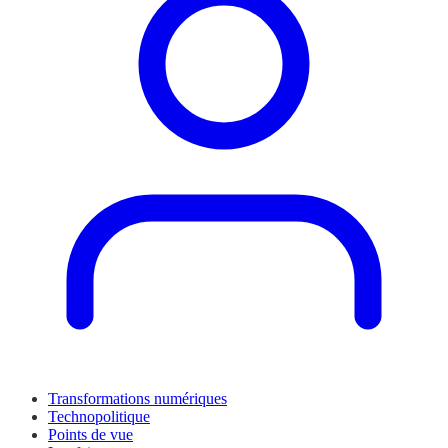
Transformations numériques
Technopolitique
Points de vue