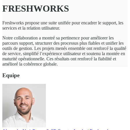
FRESHWORKS
Freshworks propose une suite unifiée pour encadrer le support, les
services et la relation utilisateur.
Notre collaboration a montré sa pertinence pour améliorer les
parcours support, structurer des processus plus fiables et unifier les
outils de gestion. Les projets menés ensemble ont renforcé la qualité
de service, simplifié l’expérience utilisateur et soutenu la montée en
maturité opérationnelle. Ces résultats ont renforcé la fiabilité et
amélioré la cohérence globale.
Equipe