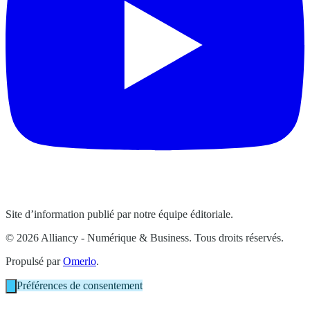
Site d’information publié par notre équipe éditoriale.
© 2026 Alliancy - Numérique & Business. Tous droits réservés.
Propulsé par
Omerlo
.
Préférences de consentement