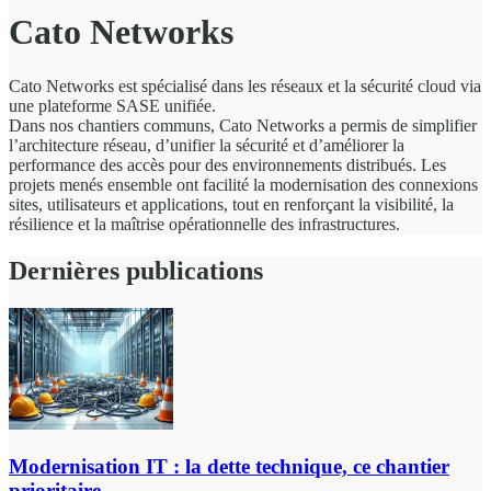
Cato Networks
Cato Networks est spécialisé dans les réseaux et la sécurité cloud via
une plateforme SASE unifiée.
Dans nos chantiers communs, Cato Networks a permis de simplifier
l’architecture réseau, d’unifier la sécurité et d’améliorer la
performance des accès pour des environnements distribués. Les
projets menés ensemble ont facilité la modernisation des connexions
sites, utilisateurs et applications, tout en renforçant la visibilité, la
résilience et la maîtrise opérationnelle des infrastructures.
Dernières publications
Modernisation IT : la dette technique, ce chantier
prioritaire