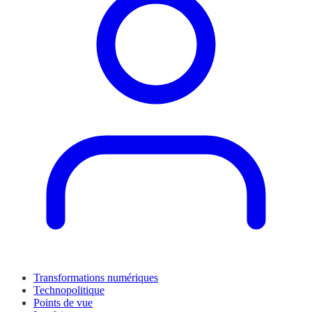
Transformations numériques
Technopolitique
Points de vue