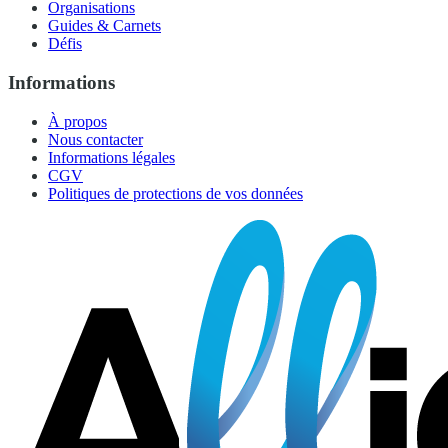
Organisations
Guides & Carnets
Défis
Informations
À propos
Nous contacter
Informations légales
CGV
Politiques de protections de vos données