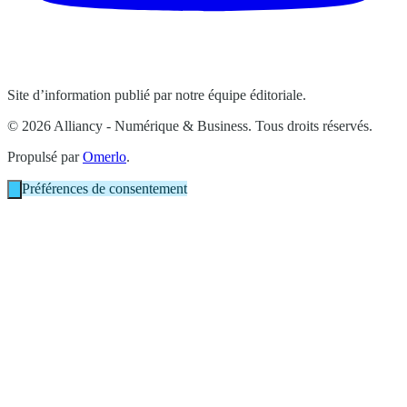
Site d’information publié par notre équipe éditoriale.
© 2026 Alliancy - Numérique & Business. Tous droits réservés.
Propulsé par
Omerlo
.
Préférences de consentement