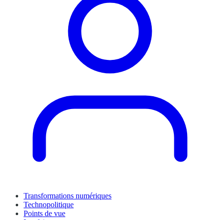
Transformations numériques
Technopolitique
Points de vue