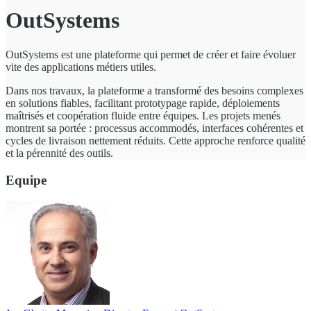
OutSystems
OutSystems est une plateforme qui permet de créer et faire évoluer
vite des applications métiers utiles.
Dans nos travaux, la plateforme a transformé des besoins complexes
en solutions fiables, facilitant prototypage rapide, déploiements
maîtrisés et coopération fluide entre équipes. Les projets menés
montrent sa portée : processus accommodés, interfaces cohérentes et
cycles de livraison nettement réduits. Cette approche renforce qualité
et la pérennité des outils.
Equipe