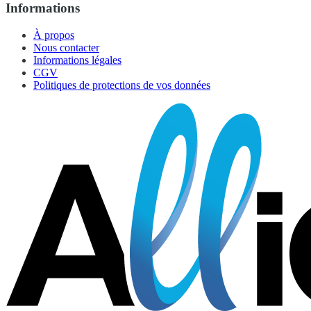
Informations
À propos
Nous contacter
Informations légales
CGV
Politiques de protections de vos données