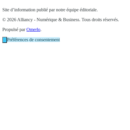
Site d’information publié par notre équipe éditoriale.
© 2026 Alliancy - Numérique & Business. Tous droits réservés.
Propulsé par
Omerlo
.
Préférences de consentement