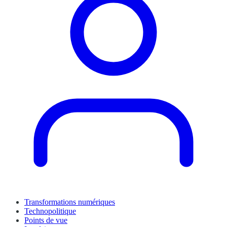
Transformations numériques
Technopolitique
Points de vue