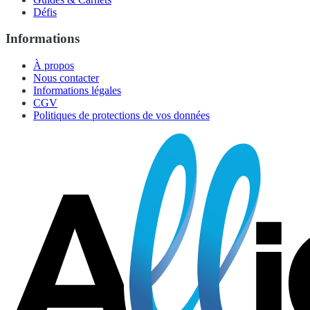
Défis
Informations
À propos
Nous contacter
Informations légales
CGV
Politiques de protections de vos données