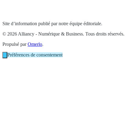
Site d’information publié par notre équipe éditoriale.
© 2026 Alliancy - Numérique & Business. Tous droits réservés.
Propulsé par
Omerlo
.
Préférences de consentement