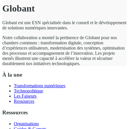
Globant
Globant est une ESN spécialisée dans le conseil et le développement
de solutions numériques innovantes.
Notre collaboration a montré la pertinence de Globant pour nos
chantiers communs : transformation digitale, conception
d’expériences utilisateurs, modernisation des systèmes, optimisation
des processus et accompagnement de l’innovation. Les projets
menés illustrent une capacité à accélérer la valeur et sécuriser
durablement nos initiatives technologiques.
À la une
Transformations numériques
Technopolitique
Les Faiseurs
Ressources
Ressources
Organisations
Guides & Carnets