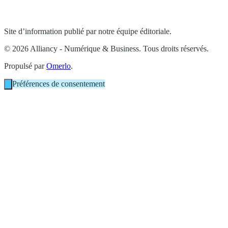
Site d’information publié par notre équipe éditoriale.
© 2026 Alliancy - Numérique & Business. Tous droits réservés.
Propulsé par
Omerlo
.
Préférences de consentement