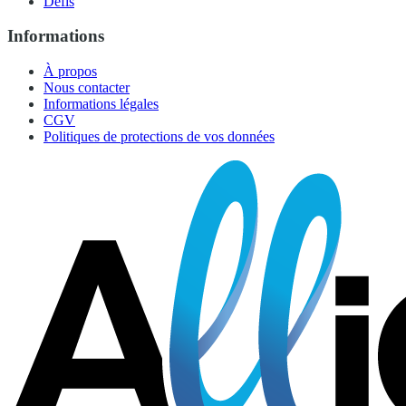
Défis
Informations
À propos
Nous contacter
Informations légales
CGV
Politiques de protections de vos données