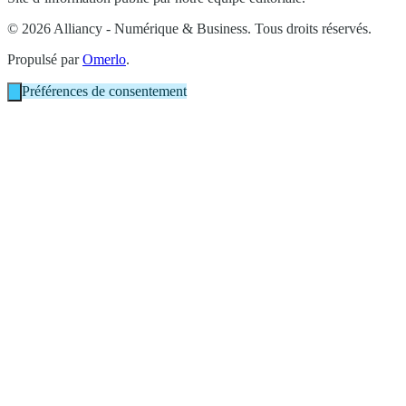
© 2026 Alliancy - Numérique & Business. Tous droits réservés.
Propulsé par
Omerlo
.
Préférences de consentement