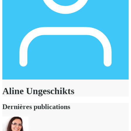
Aline Ungeschikts
Dernières publications