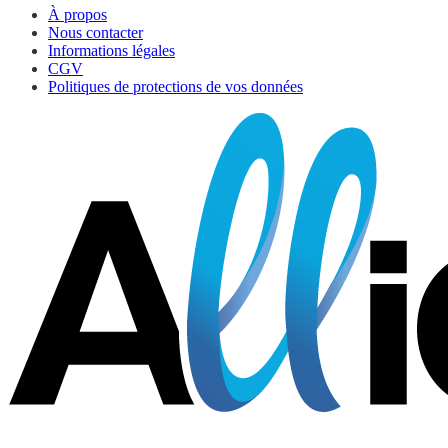
À propos
Nous contacter
Informations légales
CGV
Politiques de protections de vos données