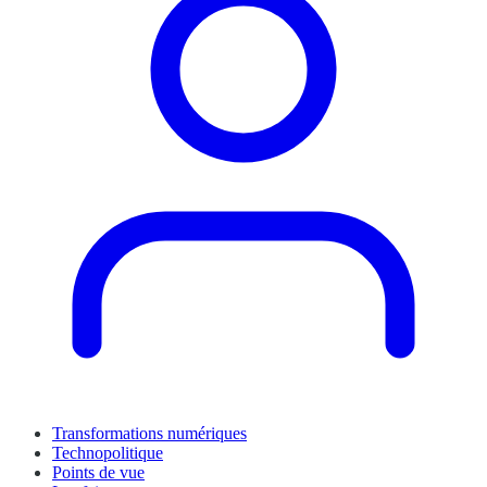
Transformations numériques
Technopolitique
Points de vue