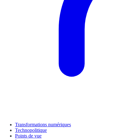
Transformations numériques
Technopolitique
Points de vue