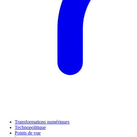
Transformations numériques
Technopolitique
Points de vue