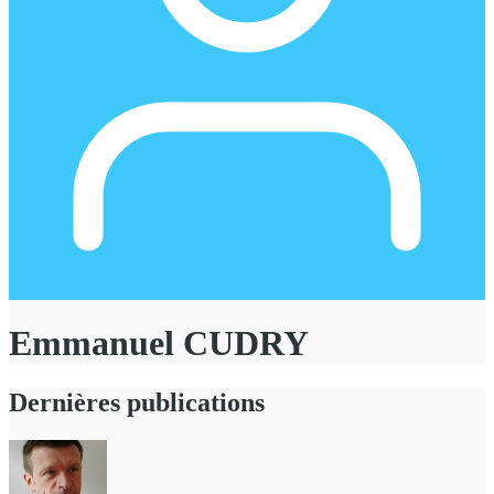
Emmanuel CUDRY
Dernières publications