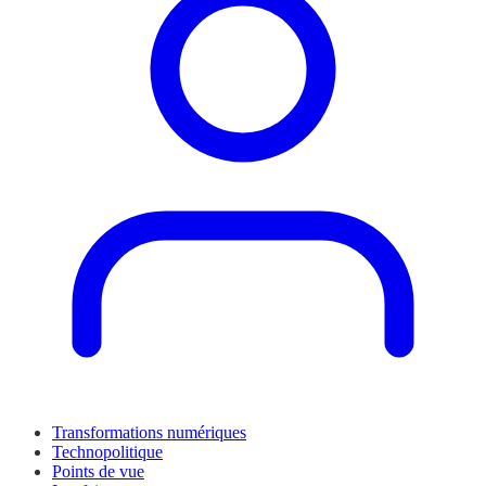
Transformations numériques
Technopolitique
Points de vue