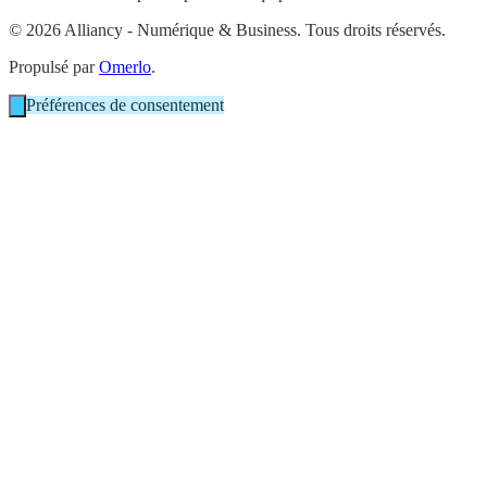
© 2026 Alliancy - Numérique & Business. Tous droits réservés.
Propulsé par
Omerlo
.
Préférences de consentement