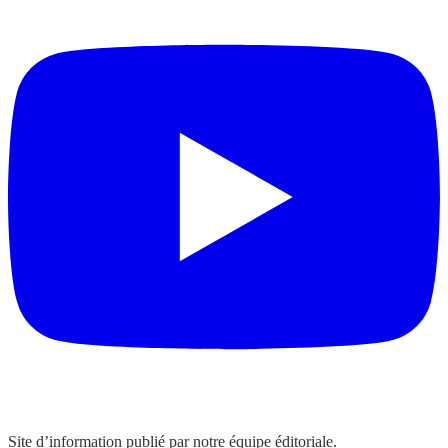
Site d’information publié par notre équipe éditoriale.