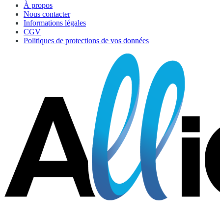
À propos
Nous contacter
Informations légales
CGV
Politiques de protections de vos données