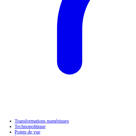
Transformations numériques
Technopolitique
Points de vue