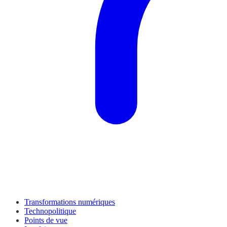
Transformations numériques
Technopolitique
Points de vue