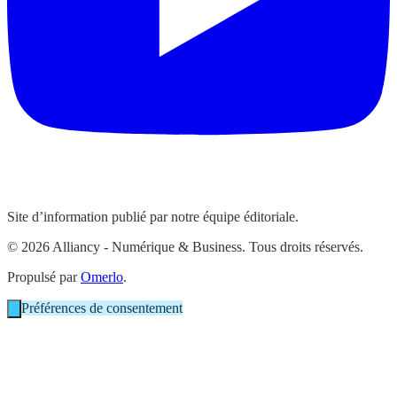
Site d’information publié par notre équipe éditoriale.
© 2026 Alliancy - Numérique & Business. Tous droits réservés.
Propulsé par
Omerlo
.
Préférences de consentement