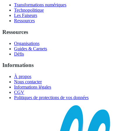
Transformations numériques
Technopolitique
Les Faiseurs
Ressources
Ressources
Organisations
Guides & Carnets
Défis
Informations
À propos
Nous contacter
Informations légales
CGV
Politiques de protections de vos données