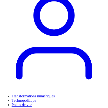
Transformations numériques
Technopolitique
Points de vue