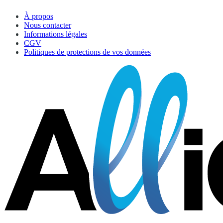
À propos
Nous contacter
Informations légales
CGV
Politiques de protections de vos données