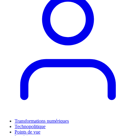
Transformations numériques
Technopolitique
Points de vue