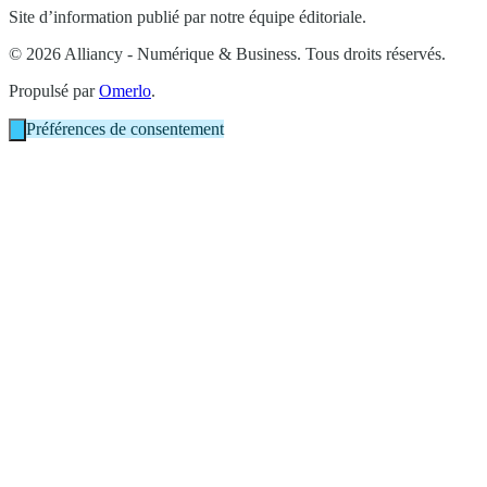
Site d’information publié par notre équipe éditoriale.
© 2026 Alliancy - Numérique & Business. Tous droits réservés.
Propulsé par
Omerlo
.
Préférences de consentement