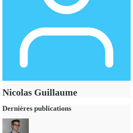
Nicolas Guillaume
Dernières publications