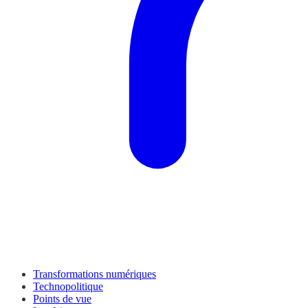
Transformations numériques
Technopolitique
Points de vue