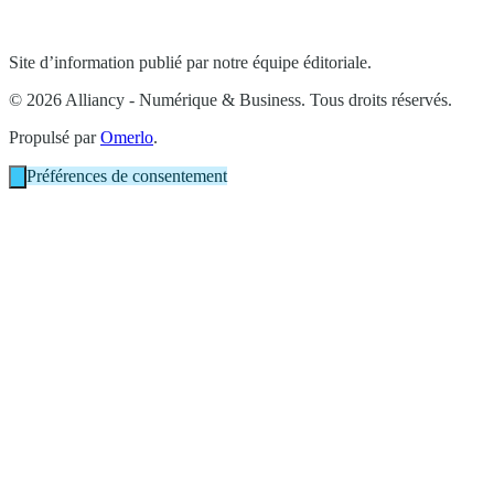
Site d’information publié par notre équipe éditoriale.
© 2026 Alliancy - Numérique & Business. Tous droits réservés.
Propulsé par
Omerlo
.
Préférences de consentement