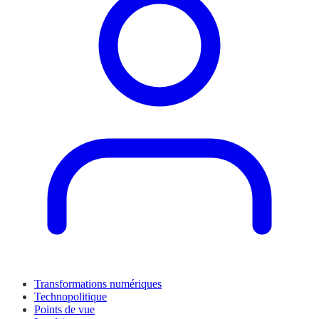
Transformations numériques
Technopolitique
Points de vue