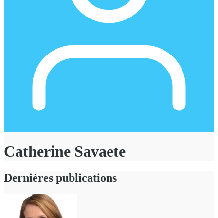
Catherine Savaete
Dernières publications