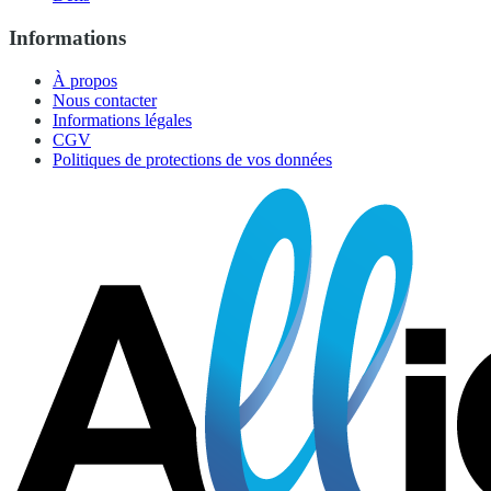
Informations
À propos
Nous contacter
Informations légales
CGV
Politiques de protections de vos données