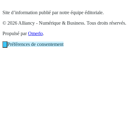
Site d’information publié par notre équipe éditoriale.
© 2026 Alliancy - Numérique & Business. Tous droits réservés.
Propulsé par
Omerlo
.
Préférences de consentement