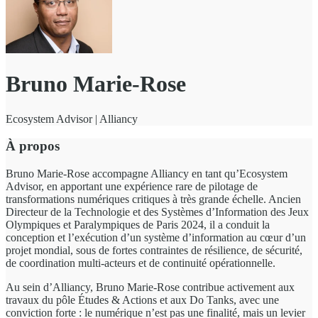
Bruno Marie-Rose
Ecosystem Advisor | Alliancy
À propos
Bruno Marie-Rose accompagne Alliancy en tant qu’Ecosystem
Advisor, en apportant une expérience rare de pilotage de
transformations numériques critiques à très grande échelle. Ancien
Directeur de la Technologie et des Systèmes d’Information des Jeux
Olympiques et Paralympiques de Paris 2024, il a conduit la
conception et l’exécution d’un système d’information au cœur d’un
projet mondial, sous de fortes contraintes de résilience, de sécurité,
de coordination multi-acteurs et de continuité opérationnelle.
Au sein d’Alliancy, Bruno Marie-Rose contribue activement aux
travaux du pôle Études & Actions et aux Do Tanks, avec une
conviction forte : le numérique n’est pas une finalité, mais un levier