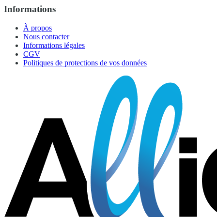
Informations
À propos
Nous contacter
Informations légales
CGV
Politiques de protections de vos données