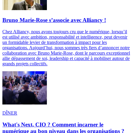
Bruno Marie-Rose s’associe avec Alliancy !
Chez Alliancy, nous avons toujours cru que le numérique, lorsqu’il
est utilisé avec ambition, responsabilité et intelligence, peut devenir
un formidable levier de transformation à impact pour les
organisations. Aujourd’hui, nous sommes très fiers d’annoncer notre
collaboration avec Bruno Marie-Rose, dont le parcours exceptionnel
allie dépassement de soi, leadership et capacité à mobiliser autour de
grands projets collectifs.
DÎNER
What's Next, CIO ? Comment incarner le
numérique au bon niveau dans les organisations ?