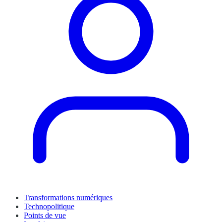
Transformations numériques
Technopolitique
Points de vue