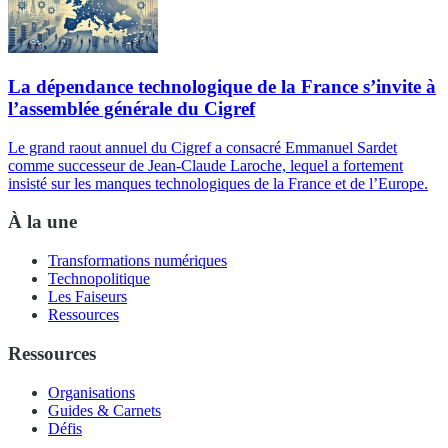
La dépendance technologique de la France s’invite à
l’assemblée générale du Cigref
Le grand raout annuel du Cigref a consacré Emmanuel Sardet
comme successeur de Jean-Claude Laroche, lequel a fortement
insisté sur les manques technologiques de la France et de l’Europe.
À la une
Transformations numériques
Technopolitique
Les Faiseurs
Ressources
Ressources
Organisations
Guides & Carnets
Défis