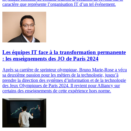
caractère que représente l’organisation IT d’un tel événement.
Les équipes IT face à la transformation permanente
: les enseignements des JO de Paris 2024
Après sa carrière de sprinteur olympique, Bruno Marie-Rose a vécu
sa deuxième passion pour les métiers de la technologie, jusqu’à
prendre la direction des systèmes d’information et de la technologie
des Jeux Olympiques de Paris 2024. Il revient pour Alliancy sur
certains des enseignements de cette expérience hors norme.