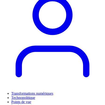
Transformations numériques
Technopolitique
Points de vue