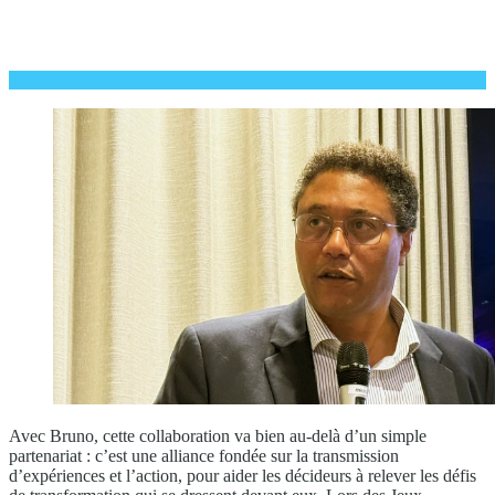
Avec Bruno, cette collaboration va bien au-delà d’un simple
partenariat : c’est une alliance fondée sur la transmission
d’expériences et l’action, pour aider les décideurs à relever les défis