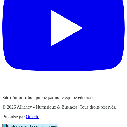
Site d’information publié par notre équipe éditoriale.
© 2026 Alliancy - Numérique & Business. Tous droits réservés.
Propulsé par
Omerlo
.
Préférences de consentement