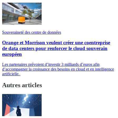
Souveraineté des centre de données
Orange et Morrison veulent créer une coentreprise
de data centers pour renforcer le cloud souverain
européen
Les partenaires prévoient d’investir 3 milliards d’euros afin
d’accompagner la croissance des besoins en cloud et en intelligence
artificielle.
Autres articles