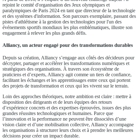
rejoint le comité d'organisation des Jeux olympiques et
paralympiques de Paris 2024 en tant que directeur de la technologie
et des systèmes d'information. Son parcours exemplaire, passant des
pistes d'athlétisme à la gestion des technologies pour l'un des
événements sportifs mondiaux les plus emblématiques, illustre son
engagement à relever les plus grands défis.
Alliancy, un acteur engagé pour des transformations durables
Depuis sa création, Alliancy s’engage aux côtés des décideurs pour
décrypter, partager et accélérer les transformations numériques et
stratégiques des organisations. À travers son écosystème de
praticiens et d’experts, Alliancy agit comme un tiers de confiance,
facilitant les échanges et les apprentissages entre ceux qui portent
des projets de transformation et ceux qui les vivent sur le terrain.
Loin des approches théoriques, notre ambition est claire : mettre à
disposition des dirigeants et de leurs équipes des retours
d’expérience concrets et des expertises éprouvées, issues des plus
grandes réussites technologiques et humaines. Parce que
l’innovation et la performance ne peuvent être dissociées d’une
vision claire et d’une mobilisation collective, Alliancy accompagne
les organisations à structurer leurs choix et à prendre les meilleures
décisions pour créer un impact durable.