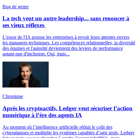
Bug de genre
La tech veut un autre leadership... sans renoncer à
ses vieux réflexes
L'essor de l'IA pousse les entreprises à revoir leurs attentes envers
les managers techniques. Les compétences relationnelles, la diversité
des équipes et l'autorité deviennent des leviers de performance
autant que d'inclusion. Oui, mais...
Chronique
Après les cryptoactifs, Ledger veut sécuriser l’action
numérique à l’ère des agents IA
Au moment où l’intelligence artificielle réduit le coût des
cyberattaques et multiplie les systèmes capables d’agir seuls, Ledger