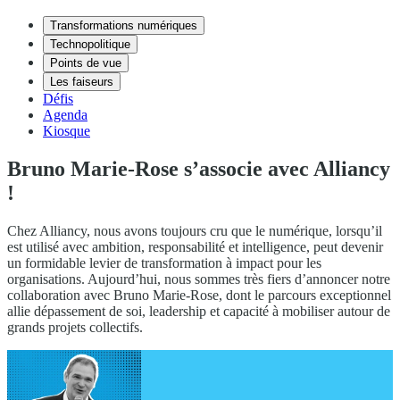
Transformations numériques
Technopolitique
Points de vue
Les faiseurs
Défis
Agenda
Kiosque
Bruno Marie-Rose s’associe avec Alliancy
!
Chez Alliancy, nous avons toujours cru que le numérique, lorsqu’il
est utilisé avec ambition, responsabilité et intelligence, peut devenir
un formidable levier de transformation à impact pour les
organisations. Aujourd’hui, nous sommes très fiers d’annoncer notre
collaboration avec Bruno Marie-Rose, dont le parcours exceptionnel
allie dépassement de soi, leadership et capacité à mobiliser autour de
grands projets collectifs.