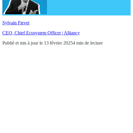
Sylvain Fievet
CEO, Chief Ecosystem Officer | Alliancy
Publié et mis à jour le 13 février 2025
4 min de lecture