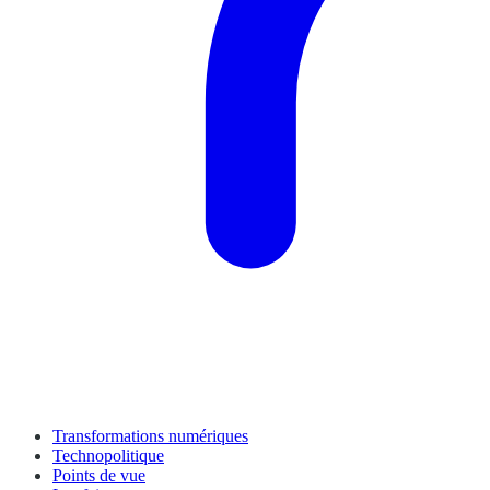
Transformations numériques
Technopolitique
Points de vue