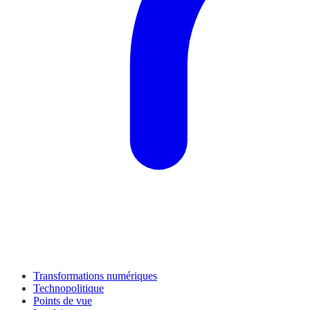
Transformations numériques
Technopolitique
Points de vue