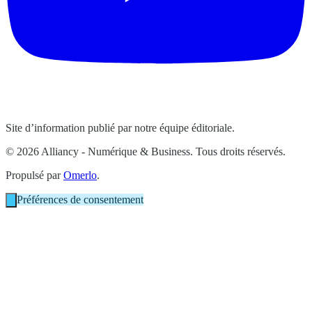
Site d’information publié par notre équipe éditoriale.
© 2026 Alliancy - Numérique & Business. Tous droits réservés.
Propulsé par
Omerlo
.
Préférences de consentement