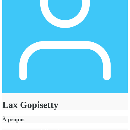
Lax Gopisetty
À propos