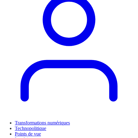
Transformations numériques
Technopolitique
Points de vue