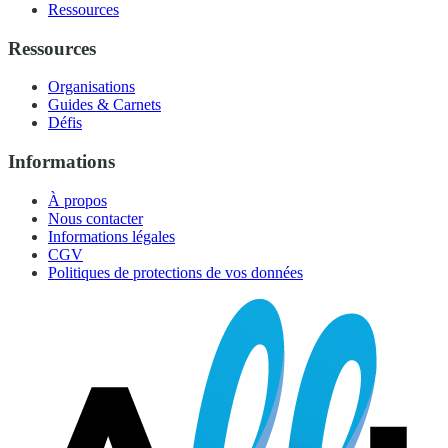
Ressources
Ressources
Organisations
Guides & Carnets
Défis
Informations
À propos
Nous contacter
Informations légales
CGV
Politiques de protections de vos données