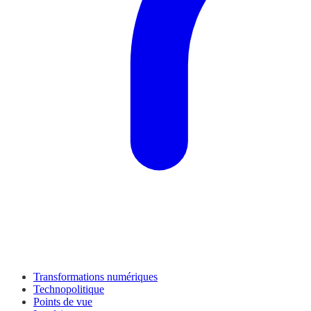
Transformations numériques
Technopolitique
Points de vue