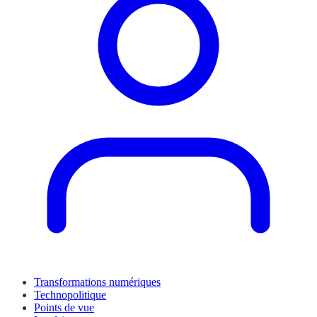
Transformations numériques
Technopolitique
Points de vue