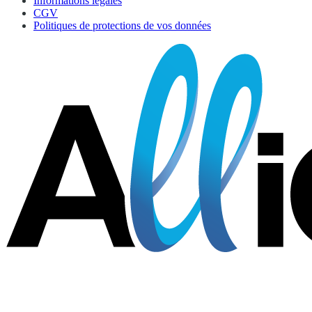
Informations légales
CGV
Politiques de protections de vos données