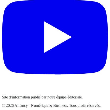
Site d’information publié par notre équipe éditoriale.
© 2026 Alliancy - Numérique & Business. Tous droits réservés.