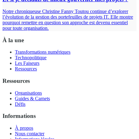
Notre chroniqueuse Christine Fanny Toutou continue d’explorer
l’évolution de la gestion des portefeuilles de projets IT. Elle montre
pourquoi remettre en question son approche est devenu essentiel
pour toute organisation.
À la une
Transformations numériques
Technopolitique
Les Faiseurs
Ressources
Ressources
Organisations
Guides & Carnets
Défis
Informations
À propos
Nous contacter