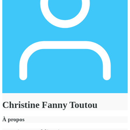
Christine Fanny Toutou
À propos