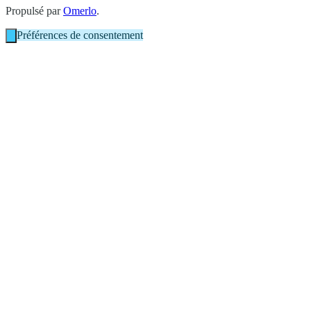
Propulsé par
Omerlo
.
Préférences de consentement