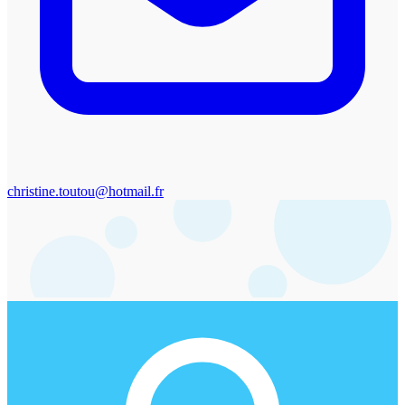
christine.toutou@hotmail.fr