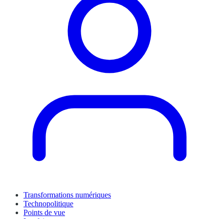
Transformations numériques
Technopolitique
Points de vue