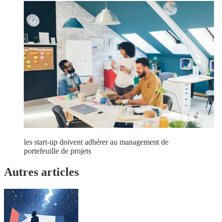
les start-up doivent adhérer au management de
portefeuille de projets
Autres articles