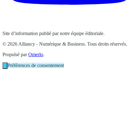
Site d’information publié par notre équipe éditoriale.
© 2026 Alliancy - Numérique & Business. Tous droits réservés.
Propulsé par
Omerlo
.
Préférences de consentement