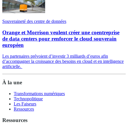
Souveraineté des centre de données
Orange et Morrison veulent créer une coentreprise
de data centers pour renforcer le cloud souverain
européen
Les partenaires prévoient d’investir 3 milliards d’euros afin
d’accompagner la croissance des besoins en cloud et en intelligence
artificielle.
À la une
Transformations numériques
Technopolitique
Les Faiseurs
Ressources
Ressources