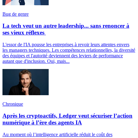
Bug de genre
La tech veut un autre leadership... sans renoncer à
ses vieux réflexes
L'essor de l'IA pousse les entreprises à revoir leurs attentes envers
les managers techniques. Les compétences relationnelles, la diversité
des équipes et l'autorité deviennent des leviers de performance
autant que d'inclusion. Oui, mais...
Chronique
Après les cryptoactifs, Ledger veut sécuriser l’action
numérique à l’ère des agents IA
Au moment où l’intelligence artificielle réduit le coût des