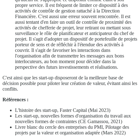
propre service. Il est fréquent de limiter ce dispositif à des
activités de contrôle de gestion rattaché à la Direction
Financière. C'est aussi une erreur souvent rencontrée. Il est
aussi tentant d'en faire un outil de contrôle de proximité des
activités de chefferie de projet, leur retirant ou mettant sous
surveillance le rôle de planificateur et anticipateur du chef de
projet. Il s'agit d'adopter un dispositif de portefeuille de projets
porteur de sens et de réfléchir à l'étendue des activités à
couvrir. Il s'agit de favoriser les interactions dans
l'organisation afin de transmettre les messages aux bons
interlocuteurs, au bon moment pour décider dans la
perspective des futurs investissements et réalisations.
C'est ainsi que les start-up disposeront de la meilleure base de
décision possible pour piloter leur création de valeur, évitant ainsi les
conflits.
Références :
L'histoire des start-up, Faster Capital (Mai 2023)
Les start-up, nouvelles formes d'organisation du travail aux
nouvelles formes de contraintes (CE Gamassou, 2021)
Livre blanc du cercle des entreprises du PMI, Pilotage des
projets par la valeur et organisation adaptée (Mars 2022)