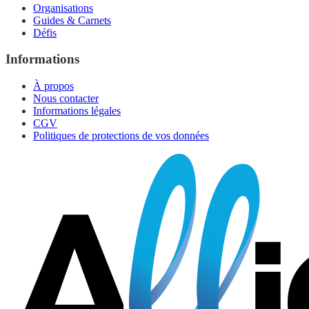
Organisations
Guides & Carnets
Défis
Informations
À propos
Nous contacter
Informations légales
CGV
Politiques de protections de vos données