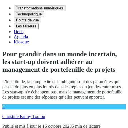
Transformations numériques
Technopolitique
Points de vue
Les faiseurs
Défis
Agenda
Kiosque
Pour grandir dans un monde incertain,
les start-up doivent adhérer au
management de portefeuille de projets
L'incertitude, la complexité et l'ambiguïté sont des paramètres qui
pèsent de plus en plus lourds dans les règles du jeu des entreprises.
Les start-up n'y échappent pas, mais le management de portefeuille
de projets est une des réponses qu’elles peuvent apporter.
C
Christine Fanny Toutou
Publié et mis à jour le 16 octobre 2023
5 min de lecture