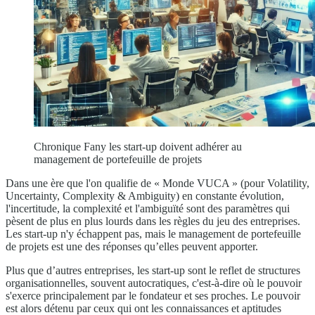
Chronique Fany les start-up doivent adhérer au
management de portefeuille de projets
Dans une ère que l'on qualifie de « Monde VUCA » (pour Volatility,
Uncertainty, Complexity & Ambiguity) en constante évolution,
l'incertitude, la complexité et l'ambiguïté sont des paramètres qui
pèsent de plus en plus lourds dans les règles du jeu des entreprises.
Les start-up n'y échappent pas, mais le management de portefeuille
de projets est une des réponses qu’elles peuvent apporter.
Plus que d’autres entreprises, les start-up sont le reflet de structures
organisationnelles, souvent autocratiques, c'est-à-dire où le pouvoir
s'exerce principalement par le fondateur et ses proches. Le pouvoir
est alors détenu par ceux qui ont les connaissances et aptitudes