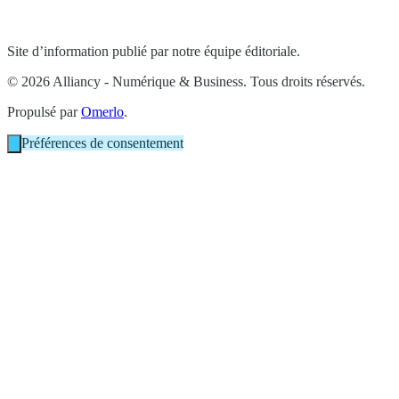
Site d’information publié par notre équipe éditoriale.
© 2026 Alliancy - Numérique & Business. Tous droits réservés.
Propulsé par
Omerlo
.
Préférences de consentement