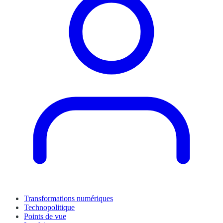
Transformations numériques
Technopolitique
Points de vue