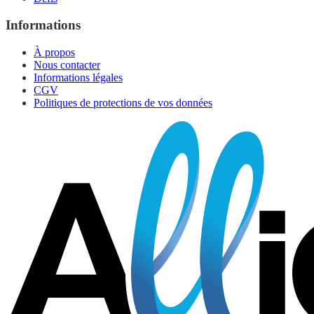
Informations
À propos
Nous contacter
Informations légales
CGV
Politiques de protections de vos données