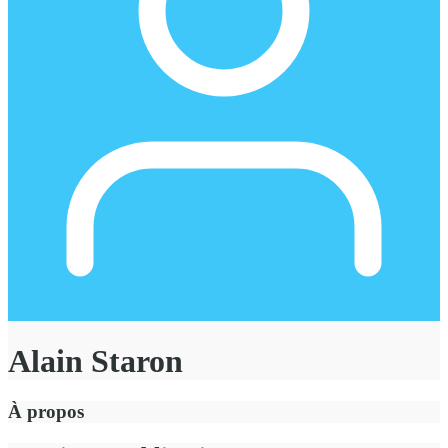
Alain Staron
À propos