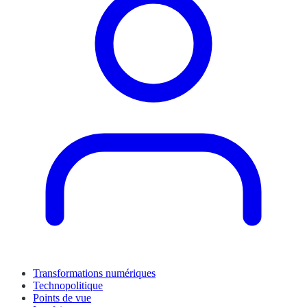
Transformations numériques
Technopolitique
Points de vue