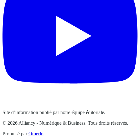
Site d’information publié par notre équipe éditoriale.
© 2026 Alliancy - Numérique & Business. Tous droits réservés.
Propulsé par
Omerlo
.