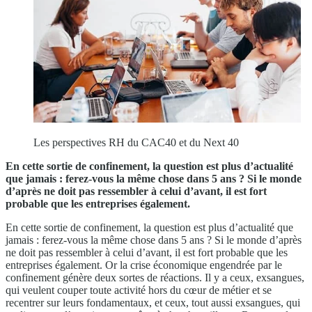
Les perspectives RH du CAC40 et du Next 40
En cette sortie de confinement, la question est plus d’actualité
que jamais : ferez-vous la même chose dans 5 ans ? Si le monde
d’après ne doit pas ressembler à celui d’avant, il est fort
probable que les entreprises également.
En cette sortie de confinement, la question est plus d’actualité que
jamais : ferez-vous la même chose dans 5 ans ? Si le monde d’après
ne doit pas ressembler à celui d’avant, il est fort probable que les
entreprises également. Or la crise économique engendrée par le
confinement génère deux sortes de réactions. Il y a ceux, exsangues,
qui veulent couper toute activité hors du cœur de métier et se
recentrer sur leurs fondamentaux, et ceux, tout aussi exsangues, qui