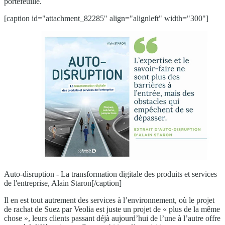
portefeuille.
[caption id="attachment_82285" align="alignleft" width="300"]
Auto-disruption - La transformation digitale des produits et services
de l'entreprise, Alain Staron[/caption]
Il en est tout autrement des services à l’environnement, où le projet
de rachat de Suez par Veolia est juste un projet de « plus de la même
chose », leurs clients passant déjà aujourd’hui de l’une à l’autre offre