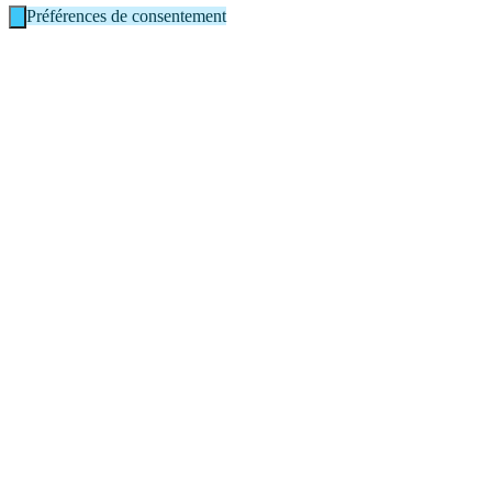
Préférences de consentement