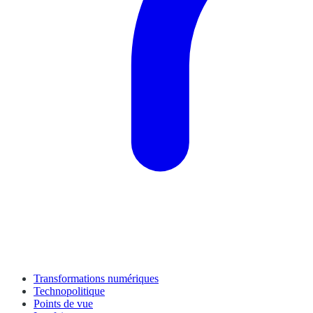
Transformations numériques
Technopolitique
Points de vue