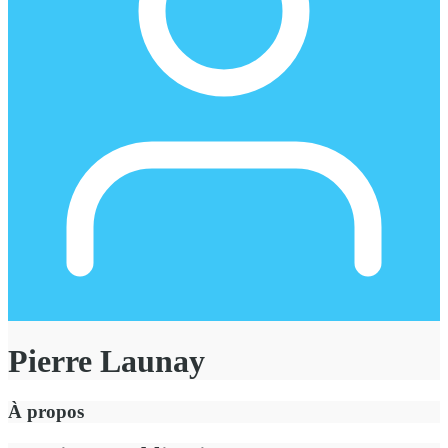
Pierre Launay
À propos