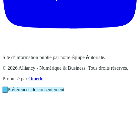
Site d’information publié par notre équipe éditoriale.
© 2026 Alliancy - Numérique & Business. Tous droits réservés.
Propulsé par
Omerlo
.
Préférences de consentement