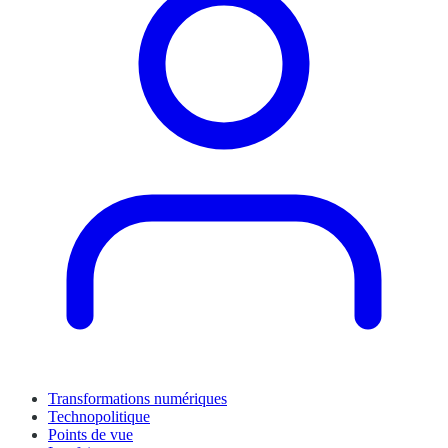
Transformations numériques
Technopolitique
Points de vue