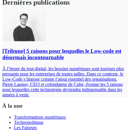
Dernières publications
[Tribune] 5 raisons pour lesquelles le Low-code est
désormais incontournable
À l’heure du tout digital, les besoins numériques sont toujours plus
pressants pour les entreprises de toutes tailles. Dans ce contexte, le
Low-Code s’impose comme l‘atout essentiel des organisations.
Pierre Launay, CEO et cofondateur de Cube, évoque les 5 raisons
pour lesquelles cette technologie deviendra indispensable dans les
années à venir.
À la une
Transformations numériques
Technopolitique
Les Faiseurs