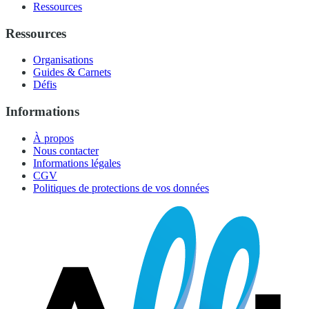
Ressources
Ressources
Organisations
Guides & Carnets
Défis
Informations
À propos
Nous contacter
Informations légales
CGV
Politiques de protections de vos données