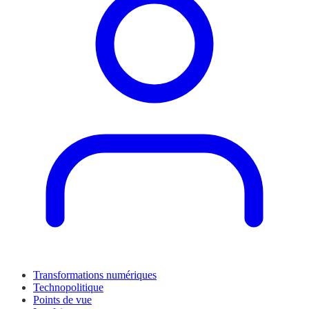
Transformations numériques
Technopolitique
Points de vue