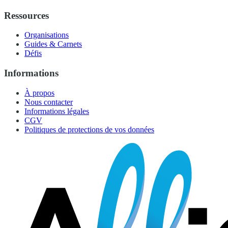
Ressources
Organisations
Guides & Carnets
Défis
Informations
À propos
Nous contacter
Informations légales
CGV
Politiques de protections de vos données