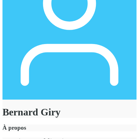
Bernard Giry
À propos