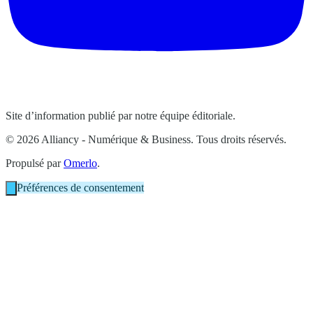
Site d’information publié par notre équipe éditoriale.
© 2026 Alliancy - Numérique & Business. Tous droits réservés.
Propulsé par
Omerlo
.
Préférences de consentement