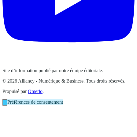
Site d’information publié par notre équipe éditoriale.
© 2026 Alliancy - Numérique & Business. Tous droits réservés.
Propulsé par
Omerlo
.
Préférences de consentement