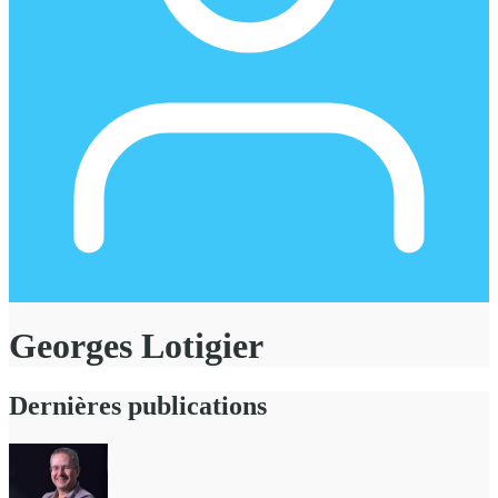
Georges Lotigier
Dernières publications