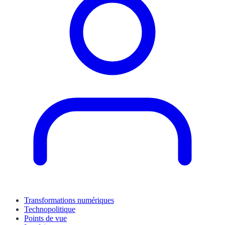
Transformations numériques
Technopolitique
Points de vue