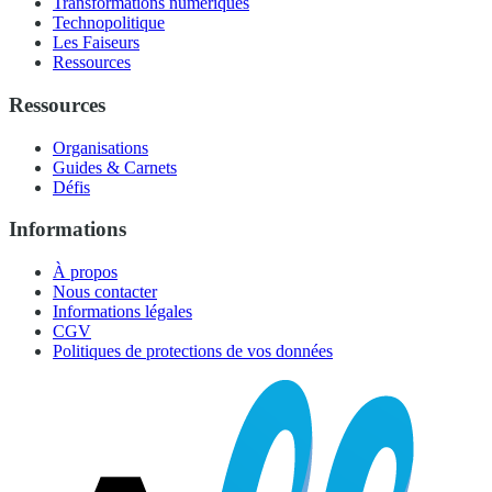
Transformations numériques
Technopolitique
Les Faiseurs
Ressources
Ressources
Organisations
Guides & Carnets
Défis
Informations
À propos
Nous contacter
Informations légales
CGV
Politiques de protections de vos données