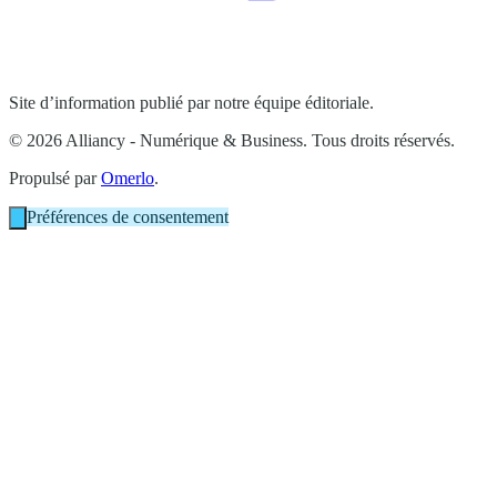
Site d’information publié par notre équipe éditoriale.
© 2026 Alliancy - Numérique & Business. Tous droits réservés.
Propulsé par
Omerlo
.
Préférences de consentement