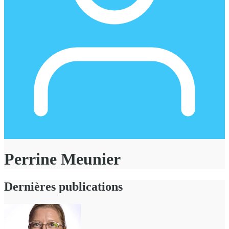
Perrine Meunier
Dernières publications