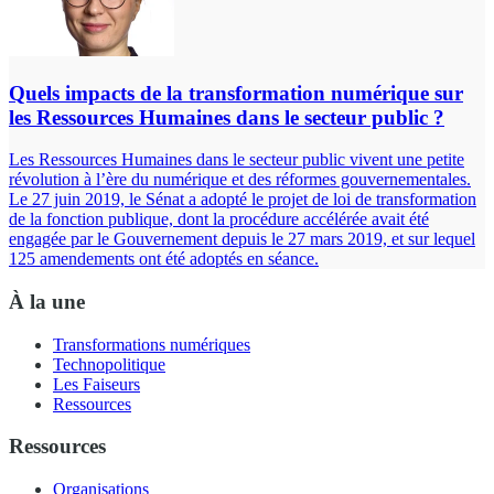
Quels impacts de la transformation numérique sur
les Ressources Humaines dans le secteur public ?
Les Ressources Humaines dans le secteur public vivent une petite
révolution à l’ère du numérique et des réformes gouvernementales.
Le 27 juin 2019, le Sénat a adopté le projet de loi de transformation
de la fonction publique, dont la procédure accélérée avait été
engagée par le Gouvernement depuis le 27 mars 2019, et sur lequel
125 amendements ont été adoptés en séance.
À la une
Transformations numériques
Technopolitique
Les Faiseurs
Ressources
Ressources
Organisations