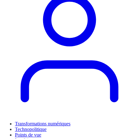
Transformations numériques
Technopolitique
Points de vue