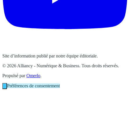
Site d’information publié par notre équipe éditoriale.
© 2026 Alliancy - Numérique & Business. Tous droits réservés.
Propulsé par
Omerlo
.
Préférences de consentement