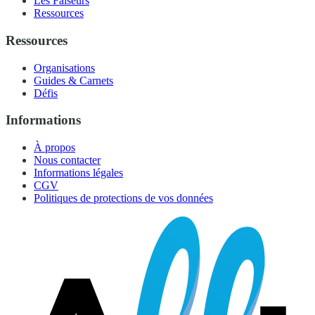
Les Faiseurs
Ressources
Ressources
Organisations
Guides & Carnets
Défis
Informations
À propos
Nous contacter
Informations légales
CGV
Politiques de protections de vos données