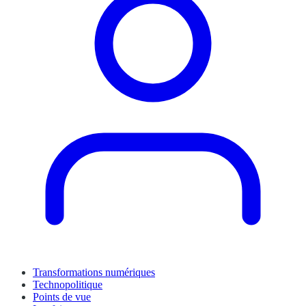
Transformations numériques
Technopolitique
Points de vue