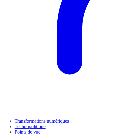
Transformations numériques
Technopolitique
Points de vue