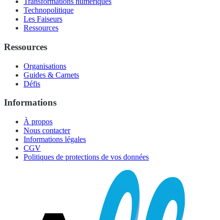
Transformations numériques
Technopolitique
Les Faiseurs
Ressources
Ressources
Organisations
Guides & Carnets
Défis
Informations
À propos
Nous contacter
Informations légales
CGV
Politiques de protections de vos données