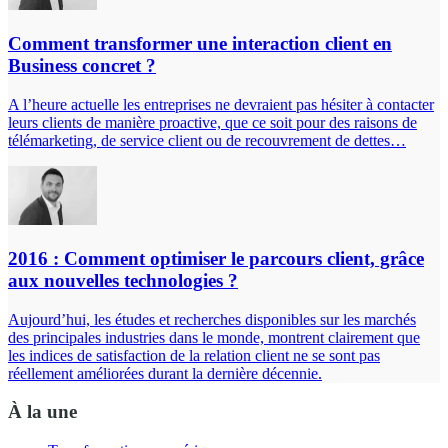
Comment transformer une interaction client en
Business concret ?
A l’heure actuelle les entreprises ne devraient pas hésiter à contacter
leurs clients de manière proactive, que ce soit pour des raisons de
télémarketing, de service client ou de recouvrement de dettes…
2016 : Comment optimiser le parcours client, grâce
aux nouvelles technologies ?
Aujourd’hui, les études et recherches disponibles sur les marchés
des principales industries dans le monde, montrent clairement que
les indices de satisfaction de la relation client ne se sont pas
réellement améliorées durant la dernière décennie.
À la une