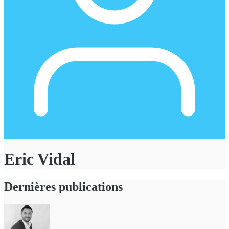
Eric Vidal
Dernières publications