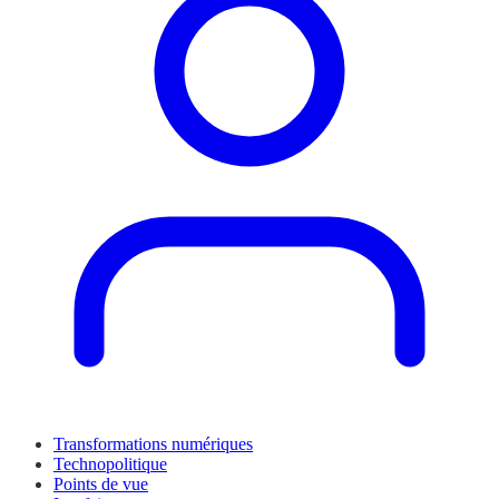
Transformations numériques
Technopolitique
Points de vue