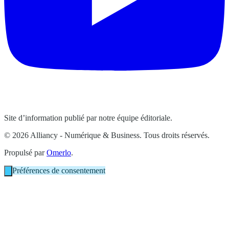
Site d’information publié par notre équipe éditoriale.
© 2026 Alliancy - Numérique & Business. Tous droits réservés.
Propulsé par
Omerlo
.
Préférences de consentement