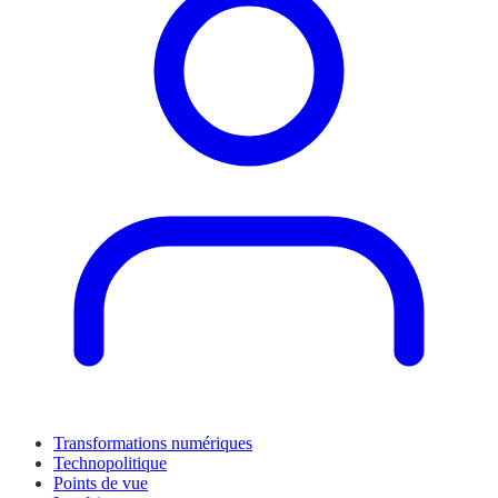
Transformations numériques
Technopolitique
Points de vue