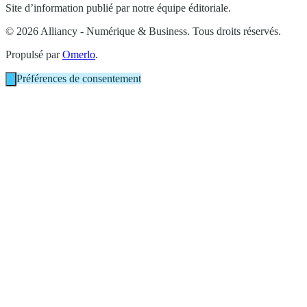
Site d’information publié par notre équipe éditoriale.
© 2026 Alliancy - Numérique & Business. Tous droits réservés.
Propulsé par
Omerlo
.
Préférences de consentement