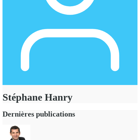
Stéphane Hanry
Dernières publications