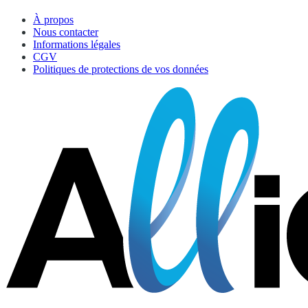
À propos
Nous contacter
Informations légales
CGV
Politiques de protections de vos données