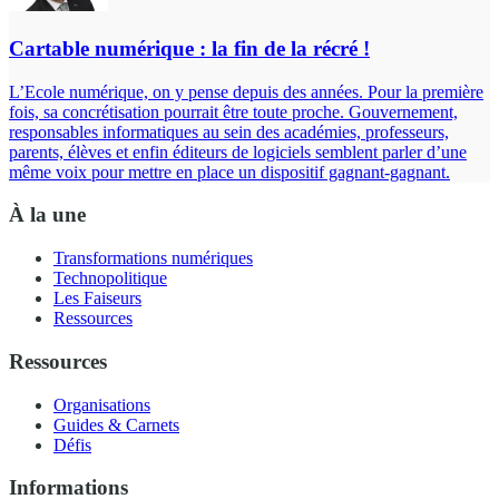
Cartable numérique : la fin de la récré !
L’Ecole numérique, on y pense depuis des années. Pour la première
fois, sa concrétisation pourrait être toute proche. Gouvernement,
responsables informatiques au sein des académies, professeurs,
parents, élèves et enfin éditeurs de logiciels semblent parler d’une
même voix pour mettre en place un dispositif gagnant-gagnant.
À la une
Transformations numériques
Technopolitique
Les Faiseurs
Ressources
Ressources
Organisations
Guides & Carnets
Défis
Informations