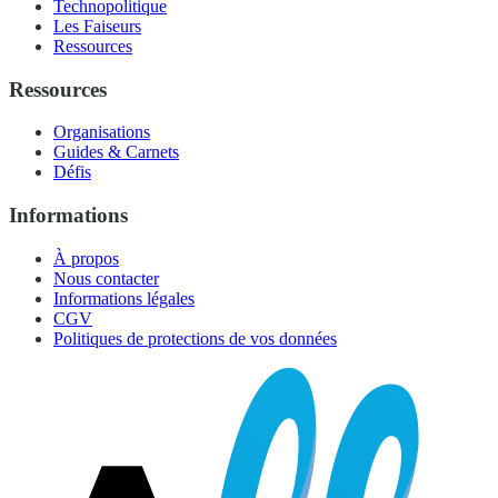
Technopolitique
Les Faiseurs
Ressources
Ressources
Organisations
Guides & Carnets
Défis
Informations
À propos
Nous contacter
Informations légales
CGV
Politiques de protections de vos données