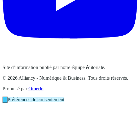
Site d’information publié par notre équipe éditoriale.
© 2026 Alliancy - Numérique & Business. Tous droits réservés.
Propulsé par
Omerlo
.
Préférences de consentement