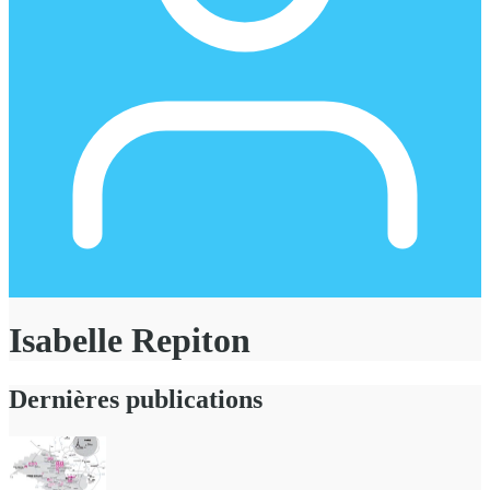
Isabelle Repiton
Dernières publications