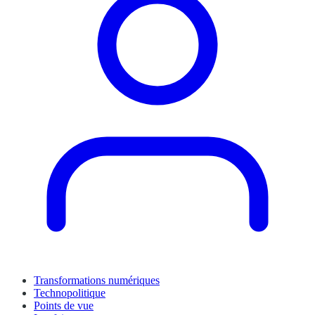
Transformations numériques
Technopolitique
Points de vue