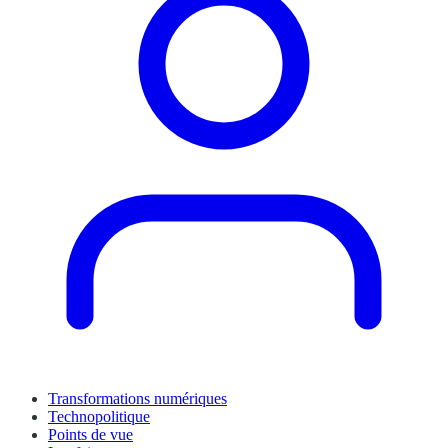
Transformations numériques
Technopolitique
Points de vue