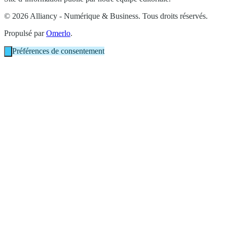
© 2026 Alliancy - Numérique & Business. Tous droits réservés.
Propulsé par
Omerlo
.
Préférences de consentement