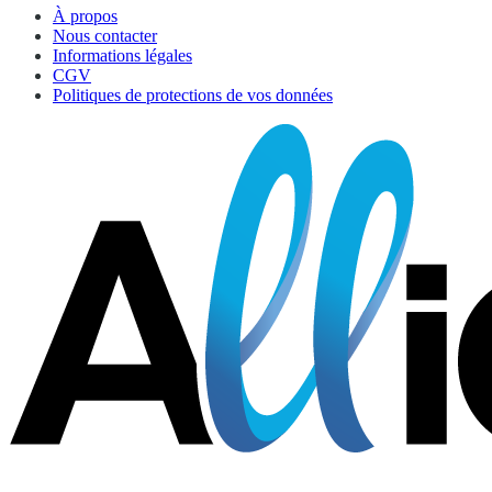
À propos
Nous contacter
Informations légales
CGV
Politiques de protections de vos données