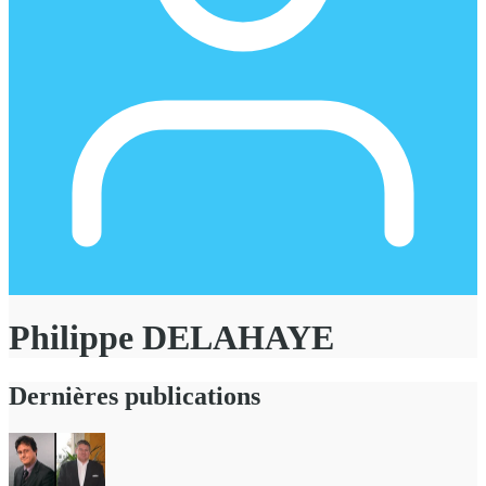
Philippe DELAHAYE
Dernières publications