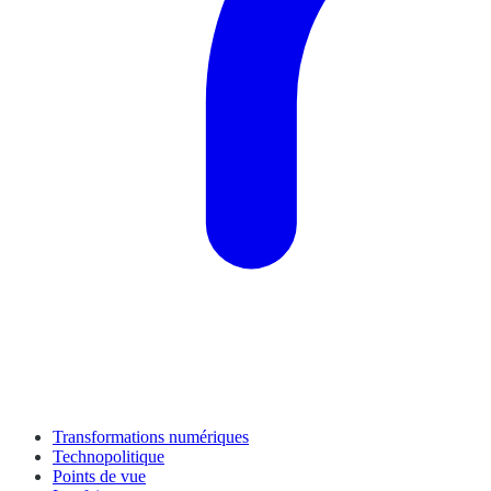
Transformations numériques
Technopolitique
Points de vue