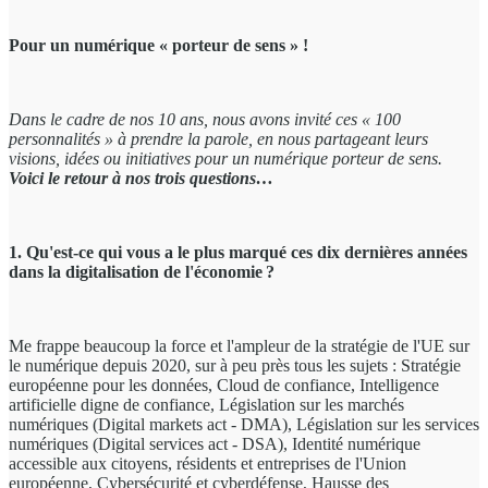
Pour un numérique « porteur de sens » !
Dans le cadre de nos 10 ans
, nous avons invité ces « 100
personnalités » à prendre la parole, en nous partageant leurs
visions, idées ou initiatives pour un numérique porteur de sens.
Voici le retour à nos trois questions…
1. Qu'est-ce qui vous a le plus marqué ces dix dernières années
dans la digitalisation de l'économie ?
Me frappe beaucoup la force et l'ampleur de la stratégie de l'UE sur
le numérique depuis 2020, sur à peu près tous les sujets : Stratégie
européenne pour les données, Cloud de confiance, Intelligence
artificielle digne de confiance, Législation sur les marchés
numériques (Digital markets act - DMA), Législation sur les services
numériques (Digital services act - DSA), Identité numérique
accessible aux citoyens, résidents et entreprises de l'Union
européenne, Cybersécurité et cyberdéfense, Hausse des