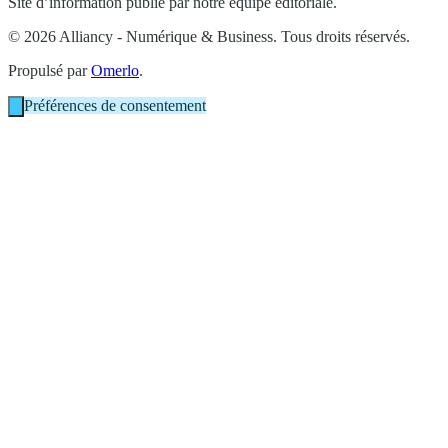
Site d’information publié par notre équipe éditoriale.
© 2026 Alliancy - Numérique & Business. Tous droits réservés.
Propulsé par
Omerlo
.
Préférences de consentement