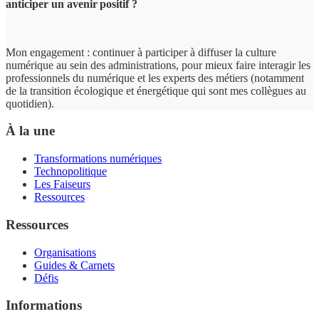
anticiper un avenir positif ?
Mon engagement : continuer à participer à diffuser la culture
numérique au sein des administrations, pour mieux faire interagir les
professionnels du numérique et les experts des métiers (notamment
de la transition écologique et énergétique qui sont mes collègues au
quotidien).
À la une
Transformations numériques
Technopolitique
Les Faiseurs
Ressources
Ressources
Organisations
Guides & Carnets
Défis
Informations