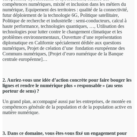
compétences numériques, mixité et inclusion dans les métiers du
numérique, Equipement des territoires : qualité de la connectivité,
futur déploiement de la technologie 6G, Politique satellitaire,
Politique de recherche et industrielle : semi-conducteurs, calcul à
haute performance, technologies quantiques, …, Utilisation des
technologies pour lutter contre le changement climatique et les
problèmes environnementaux, Ouverture d’une représentation
diplomatique en Californie spécialement dédiée aux questions
numériques, Projet de création d’une fondation européenne des
Communs numériques, [Projet d’euro numérique de la Banque
centrale européenne]…
2. Auriez-vous une idée d’action concrète pour faire bouger les
lignes et rendre le numérique plus « responsable » (au sens
porteur de sens) ?
Un grand plan, accompagné aussi par les entreprises, de montée en
compétences générale de la population et de la population active en
matière numérique.
3. Dans ce domaine, vous êtes-vous fixé un engagement pour