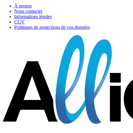
À propos
Nous contacter
Informations légales
CGV
Politiques de protections de vos données