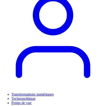
Transformations numériques
Technopolitique
Points de vue