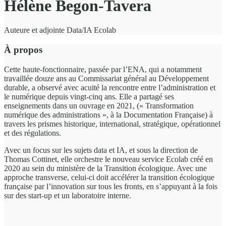
Hélène Begon-Tavera
Auteure et adjointe Data/IA Ecolab
À propos
Cette haute-fonctionnaire, passée par l’ENA, qui a notamment
travaillée douze ans au Commissariat général au Développement
durable, a observé avec acuité la rencontre entre l’administration et
le numérique depuis vingt-cinq ans. Elle a partagé ses
enseignements dans un ouvrage en 2021, (« Transformation
numérique des administrations », à la Documentation Française) à
travers les prismes historique, international, stratégique, opérationnel
et des régulations.
Avec un focus sur les sujets data et IA, et sous la direction de
Thomas Cottinet, elle orchestre le nouveau service Ecolab créé en
2020 au sein du ministère de la Transition écologique. Avec une
approche transverse, celui-ci doit accélérer la transition écologique
française par l’innovation sur tous les fronts, en s’appuyant à la fois
sur des start-up et un laboratoire interne.