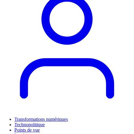
Transformations numériques
Technopolitique
Points de vue