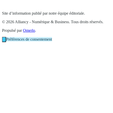
Site d’information publié par notre équipe éditoriale.
© 2026 Alliancy - Numérique & Business. Tous droits réservés.
Propulsé par
Omerlo
.
Préférences de consentement