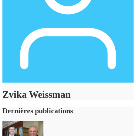
Zvika Weissman
Dernières publications