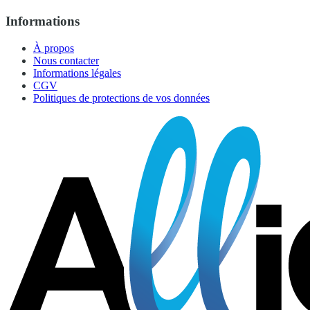
Informations
À propos
Nous contacter
Informations légales
CGV
Politiques de protections de vos données