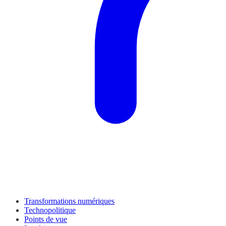
Transformations numériques
Technopolitique
Points de vue