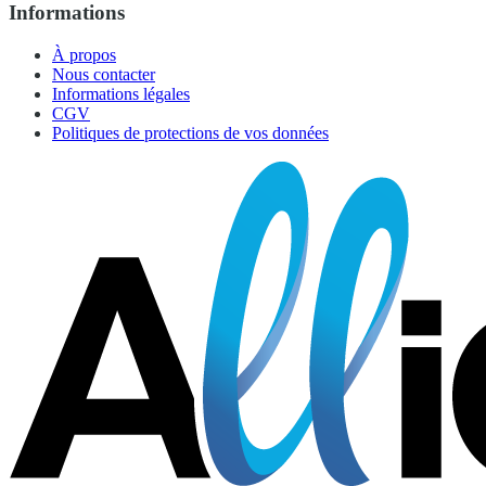
Informations
À propos
Nous contacter
Informations légales
CGV
Politiques de protections de vos données