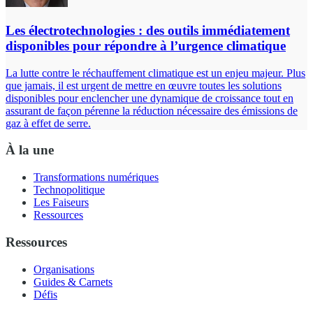
Les électrotechnologies : des outils immédiatement
disponibles pour répondre à l’urgence climatique
La lutte contre le réchauffement climatique est un enjeu majeur. Plus
que jamais, il est urgent de mettre en œuvre toutes les solutions
disponibles pour enclencher une dynamique de croissance tout en
assurant de façon pérenne la réduction nécessaire des émissions de
gaz à effet de serre.
À la une
Transformations numériques
Technopolitique
Les Faiseurs
Ressources
Ressources
Organisations
Guides & Carnets
Défis