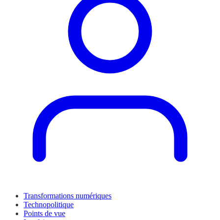
Transformations numériques
Technopolitique
Points de vue