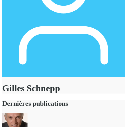
Gilles Schnepp
Dernières publications