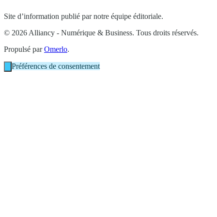
Site d’information publié par notre équipe éditoriale.
© 2026 Alliancy - Numérique & Business. Tous droits réservés.
Propulsé par
Omerlo
.
Préférences de consentement