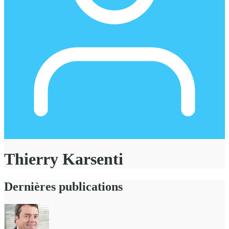
Thierry Karsenti
Dernières publications