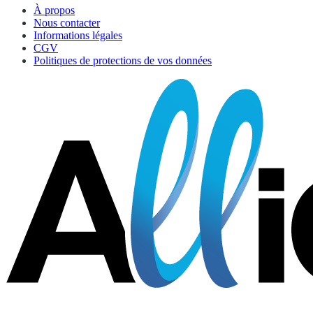
À propos
Nous contacter
Informations légales
CGV
Politiques de protections de vos données