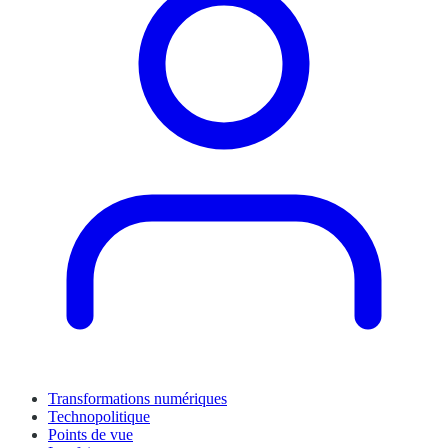
Transformations numériques
Technopolitique
Points de vue