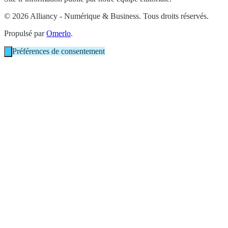
© 2026 Alliancy - Numérique & Business. Tous droits réservés.
Propulsé par
Omerlo
.
Préférences de consentement