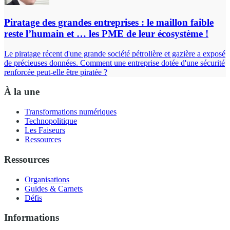
Piratage des grandes entreprises : le maillon faible
reste l’humain et … les PME de leur écosystème !
Le piratage récent d'une grande société pétrolière et gazière a exposé
de précieuses données. Comment une entreprise dotée d'une sécurité
renforcée peut-elle être piratée ?
À la une
Transformations numériques
Technopolitique
Les Faiseurs
Ressources
Ressources
Organisations
Guides & Carnets
Défis
Informations